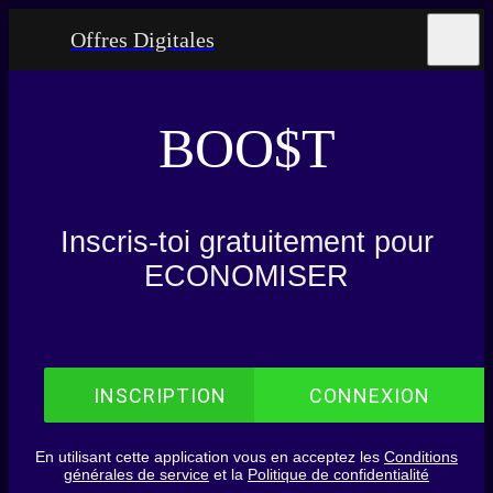
Offres Digitales
BOO$T
Inscris-toi gratuitement pour
ECONOMISER
INSCRIPTION
CONNEXION
En utilisant cette application vous en acceptez les
Conditions
générales de service
et la
Politique de confidentialité