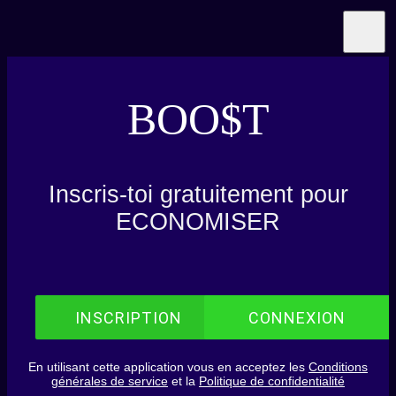
BOO$T
Inscris-toi gratuitement pour
ECONOMISER
INSCRIPTION
CONNEXION
En utilisant cette application vous en acceptez les
Conditions
générales de service
et la
Politique de confidentialité